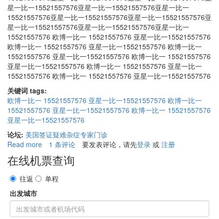
星一比一15521557576亚星一比一15521557576亚星一比一
15521557576亚星一比一15521557576亚星一比一15521557576亚
星一比一15521557576亚星一比一15521557576亚星一比一
15521557576 欧博一比一 15521557576 亚星一比一15521557576
欧博一比一 15521557576 亚星一比一15521557576 欧博一比一
15521557576 亚星一比一15521557576 欧博一比一 15521557576
亚星一比一15521557576 欧博一比一 15521557576 亚星一比一
15521557576 欧博一比一 15521557576 亚星一比一15521557576
关键词 tags:
欧博一比一 15521557576 亚星一比一15521557576 欧博一比一
15521557576 亚星一比一15521557576 欧博一比一 15521557576
亚星一比一15521557576
论坛:
美国签证疑难杂症专家门诊
Read more
about
1 条评论
要发表评论，请先
登录
或
注册
亚
在线机票查询
星
一
往返
单程
比
出发城市
一
15521557576
亚