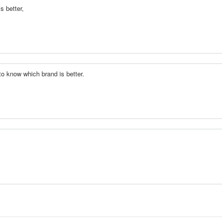
s better,
to know which brand is better.