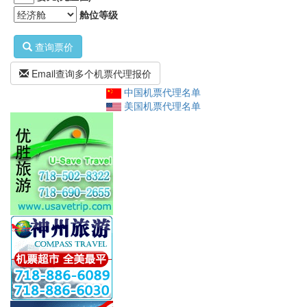
舱位等级
查询票价
Email查询多个机票代理报价
中国机票代理名单
美国机票代理名单