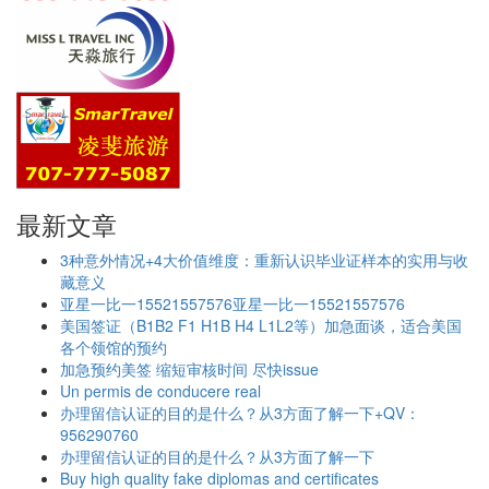
最新文章
3种意外情况+4大价值维度：重新认识毕业证样本的实用与收
藏意义
亚星一比一15521557576亚星一比一15521557576
美国签证（B1B2 F1 H1B H4 L1L2等）加急面谈，适合美国
各个领馆的预约
加急预约美签 缩短审核时间 尽快issue
Un permis de conducere real
办理留信认证的目的是什么？从3方面了解一下+QV：
956290760
办理留信认证的目的是什么？从3方面了解一下
Buy high quality fake diplomas and certificates