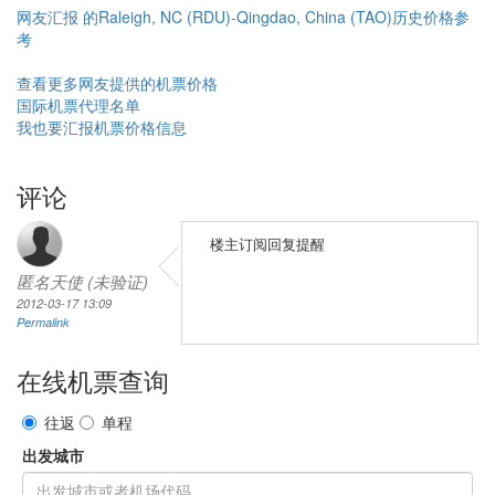
网友汇报 的Raleigh, NC (RDU)-Qingdao, China (TAO)历史价格参
考
查看更多网友提供的机票价格
国际机票代理名单
我也要汇报机票价格信息
评论
楼主订阅回复提醒
匿名天使 (未验证)
2012-03-17 13:09
Permalink
在线机票查询
往返
单程
出发城市