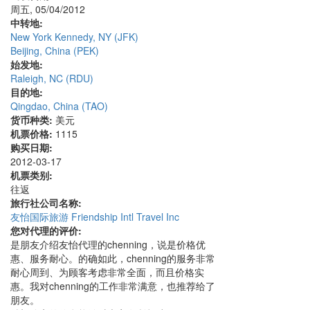
周五, 05/04/2012
中转地:
New York Kennedy, NY (JFK)
Beijing, China (PEK)
始发地:
Raleigh, NC (RDU)
目的地:
Qingdao, China (TAO)
货币种类:
美元
机票价格:
1115
购买日期:
2012-03-17
机票类别:
往返
旅行社公司名称:
友怡国际旅游 Friendship Intl Travel Inc
您对代理的评价:
是朋友介绍友怡代理的chenning，说是价格优
惠、服务耐心。的确如此，chenning的服务非常
耐心周到、为顾客考虑非常全面，而且价格实
惠。我对chenning的工作非常满意，也推荐给了
朋友。