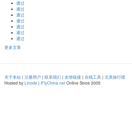
通过
通过
通过
通过
通过
通过
通过
更多文章
关于本站
|
注册用户
|
联系我们
|
友情链接
|
在线工具
|
北美旅行团
Hosted by
Linode
|
iFlyChina.net
Online Since 2005