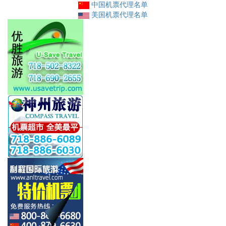
中国机票代理名单
美国机票代理名单