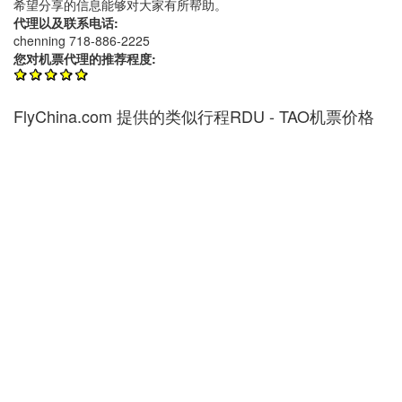
希望分享的信息能够对大家有所帮助。
代理以及联系电话:
chenning 718-886-2225
您对机票代理的推荐程度:
FlyChina.com 提供的类似行程RDU - TAO机票价格