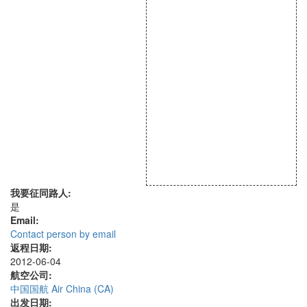
我要征同路人:
是
Email:
Contact person by email
返程日期:
2012-06-04
航空公司:
中国国航 Air China (CA)
出发日期: