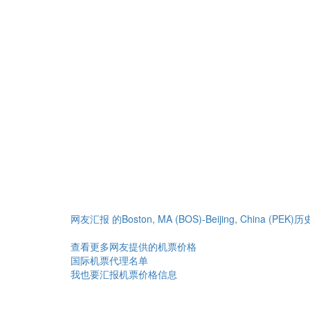
网友汇报 的Boston, MA (BOS)-Beijing, China (PE
查看更多网友提供的机票价格
国际机票代理名单
我也要汇报机票价格信息