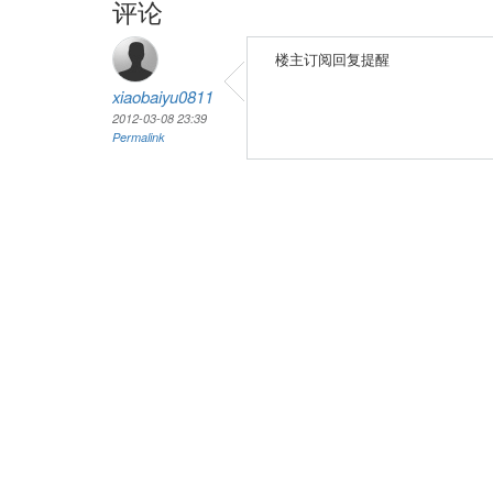
评论
楼主订阅回复提醒
xiaobaiyu0811
2012-03-08 23:39
Permalink