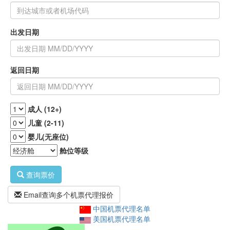
出发日期
返回日期
成人 (12+)
儿童 (2-11)
婴儿(无座位)
舱位等级
查询票价
Email查询多个机票代理报价
中国机票代理名单
美国机票代理名单