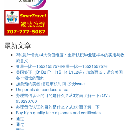
最新文章
3种意外情况+4大价值维度：重新认识毕业证样本的实用与收
藏意义
亚星一比一15521557576亚星一比一15521557576
美国签证（B1B2 F1 H1B H4 L1L2等）加急面谈，适合美国
各个领馆的预约
加急预约美签 缩短审核时间 尽快issue
Un permis de conducere real
办理留信认证的目的是什么？从3方面了解一下+QV：
956290760
办理留信认证的目的是什么？从3方面了解一下
Buy high quality fake diplomas and certificates
通过
通过