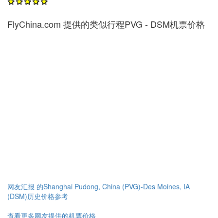
FlyChina.com 提供的类似行程PVG - DSM机票价格
网友汇报 的Shanghai Pudong, China (PVG)-Des Moines, IA
(DSM)历史价格参考
查看更多网友提供的机票价格