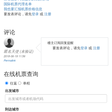
国际机票代理名单
我也要汇报机票价格信息
要发表评论，请先
登录
或
注册
评论
楼主订阅回复提醒
要发表评论，请先
登录
或
注册
匿名天使 (未验证)
2018-06-19 11:56
Permalink
在线机票查询
往返
单程
出发城市
到达城市