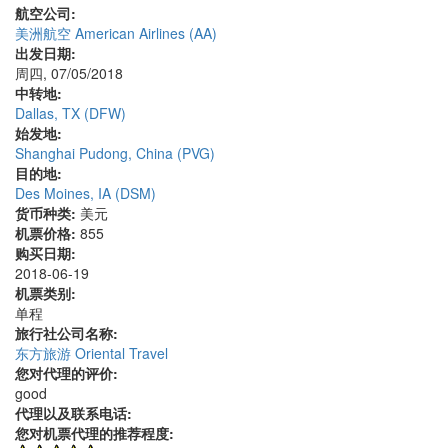
航空公司:
美洲航空 American Airlines (AA)
出发日期:
周四, 07/05/2018
中转地:
Dallas, TX (DFW)
始发地:
Shanghai Pudong, China (PVG)
目的地:
Des Moines, IA (DSM)
货币种类:
美元
机票价格:
855
购买日期:
2018-06-19
机票类别:
单程
旅行社公司名称:
东方旅游 Oriental Travel
您对代理的评价:
good
代理以及联系电话:
您对机票代理的推荐程度: