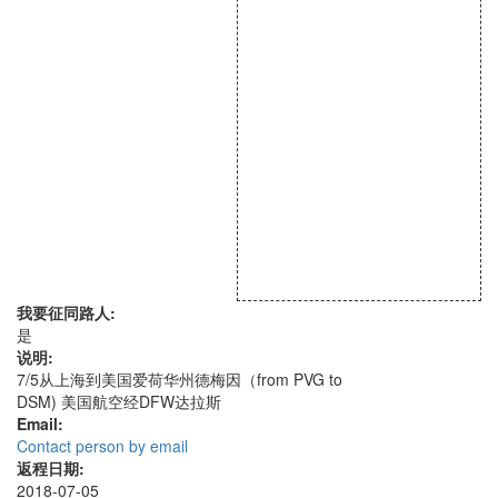
我要征同路人:
是
说明:
7/5从上海到美国爱荷华州德梅因（from PVG to
DSM) 美国航空经DFW达拉斯
Email:
Contact person by email
返程日期:
2018-07-05