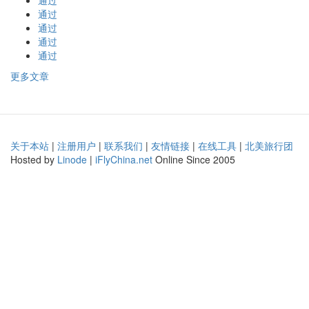
通过
通过
通过
通过
通过
更多文章
关于本站
|
注册用户
|
联系我们
|
友情链接
|
在线工具
|
北美旅行团
Hosted by
Linode
|
iFlyChina.net
Online Since 2005