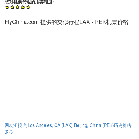
您对机票代理的推荐程度:
FlyChina.com 提供的类似行程LAX - PEK机票价格
网友汇报 的Los Angeles, CA (LAX)-Beijing, China (PEK)历史价格
参考