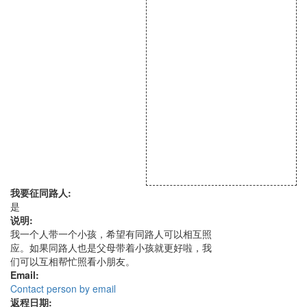
我要征同路人:
是
说明:
我一个人带一个小孩，希望有同路人可以相互照
应。如果同路人也是父母带着小孩就更好啦，我
们可以互相帮忙照看小朋友。
Email:
Contact person by email
返程日期: