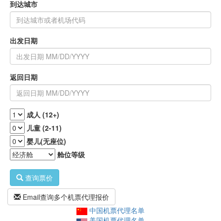
到达城市
出发日期
返回日期
成人 (12+)
儿童 (2-11)
婴儿(无座位)
舱位等级
查询票价
Email查询多个机票代理报价
中国机票代理名单
美国机票代理名单