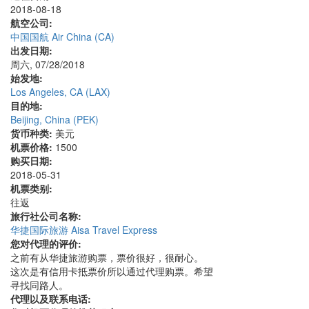
2018-08-18
航空公司:
中国国航 Air China (CA)
出发日期:
周六, 07/28/2018
始发地:
Los Angeles, CA (LAX)
目的地:
Beijing, China (PEK)
货币种类:
美元
机票价格:
1500
购买日期:
2018-05-31
机票类别:
往返
旅行社公司名称:
华捷国际旅游 Aisa Travel Express
您对代理的评价:
之前有从华捷旅游购票，票价很好，很耐心。
这次是有信用卡抵票价所以通过代理购票。希望
寻找同路人。
代理以及联系电话: