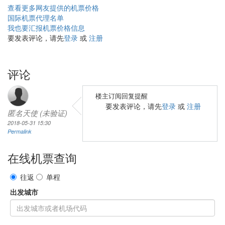
查看更多网友提供的机票价格
国际机票代理名单
我也要汇报机票价格信息
要发表评论，请先
登录
或
注册
评论
楼主订阅回复提醒
要发表评论，请先
登录
或
注册
匿名天使 (未验证)
2018-05-31 15:30
Permalink
在线机票查询
往返
单程
出发城市