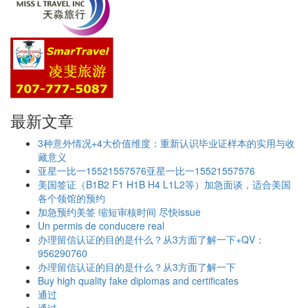
最新文章
3种意外情况+4大价值维度：重新认识毕业证样本的实用与收
藏意义
亚星一比一15521557576亚星一比一15521557576
美国签证（B1B2 F1 H1B H4 L1L2等）加急面谈，适合美国
各个领馆的预约
加急预约美签 缩短审核时间 尽快issue
Un permis de conducere real
办理留信认证的目的是什么？从3方面了解一下+QV：
956290760
办理留信认证的目的是什么？从3方面了解一下
Buy high quality fake diplomas and certificates
通过