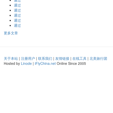
通过
通过
通过
通过
通过
通过
更多文章
关于本站
|
注册用户
|
联系我们
|
友情链接
|
在线工具
|
北美旅行团
Hosted by
Linode
|
iFlyChina.net
Online Since 2005