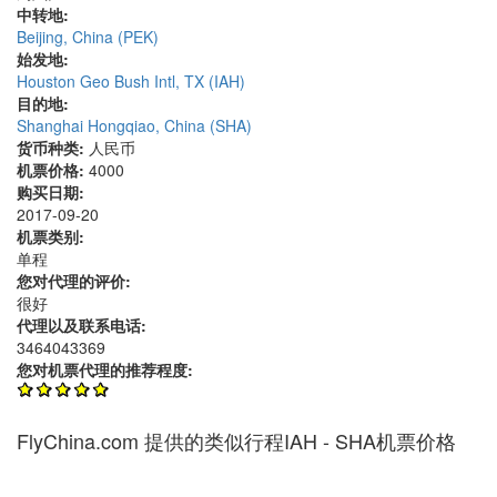
中转地:
Beijing, China (PEK)
始发地:
Houston Geo Bush Intl, TX (IAH)
目的地:
Shanghai Hongqiao, China (SHA)
货币种类:
人民币
机票价格:
4000
购买日期:
2017-09-20
机票类别:
单程
您对代理的评价:
很好
代理以及联系电话:
3464043369
您对机票代理的推荐程度:
FlyChina.com 提供的类似行程IAH - SHA机票价格