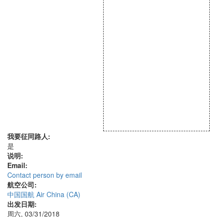
我要征同路人:
是
说明:
Email:
Contact person by email
航空公司:
中国国航 Air China (CA)
出发日期:
周六, 03/31/2018