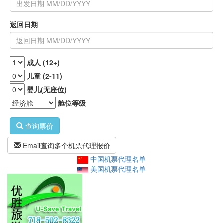
返回日期
成人 (12+)
儿童 (2-11)
婴儿(无座位)
舱位等级
查询票价
Email查询多个机票代理报价
中国机票代理名单
美国机票代理名单