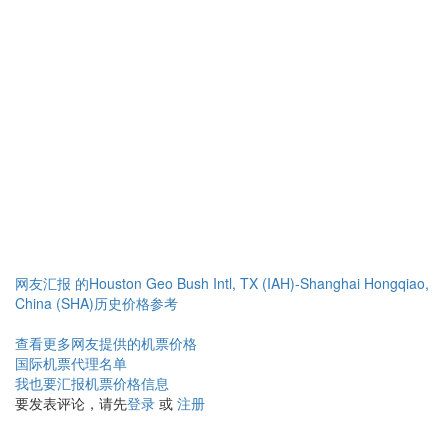
网友汇报 的Houston Geo Bush Intl, TX (IAH)-Shanghai Hongqiao,
China (SHA)历史价格参考
查看更多网友提供的机票价格
国际机票代理名单
我也要汇报机票价格信息
要发表评论，请先
登录
或
注册