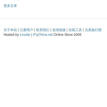
更多文章
关于本站
|
注册用户
|
联系我们
|
友情链接
|
在线工具
|
北美旅行团
Hosted by
Linode
|
iFlyChina.net
Online Since 2005