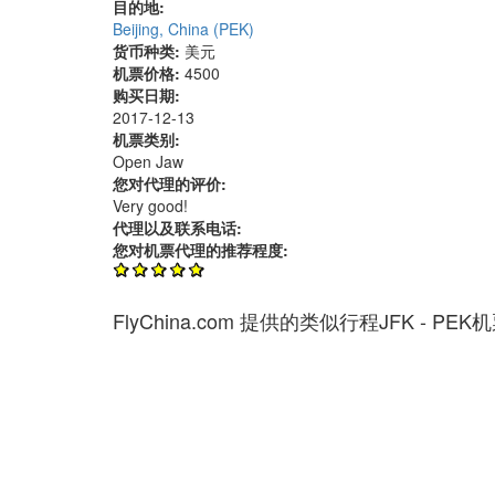
目的地:
Beijing, China (PEK)
货币种类:
美元
机票价格:
4500
购买日期:
2017-12-13
机票类别:
Open Jaw
您对代理的评价:
Very good!
代理以及联系电话:
您对机票代理的推荐程度:
FlyChina.com 提供的类似行程JFK - PE