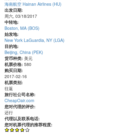
海南航空 Hainan Airlines (HU)
出发日期:
周六, 03/18/2017
中转地:
Boston, MA (BOS)
始发地:
New York LaGuardia, NY (LGA)
目的地:
Beijing, China (PEK)
货币种类:
美元
机票价格:
580
购买日期:
2017-02-16
机票类别:
往返
旅行社公司名称:
CheapOair.com
您对代理的评价:
还行
代理以及联系电话:
您对机票代理的推荐程度: