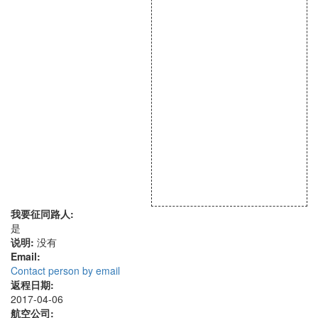
我要征同路人:
是
说明:
没有
Email:
Contact person by email
返程日期:
2017-04-06
航空公司: