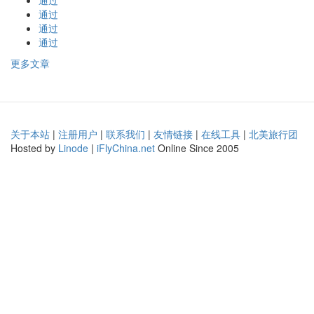
通过
通过
通过
通过
更多文章
关于本站
|
注册用户
|
联系我们
|
友情链接
|
在线工具
|
北美旅行团
Hosted by
Linode
|
iFlyChina.net
Online Since 2005