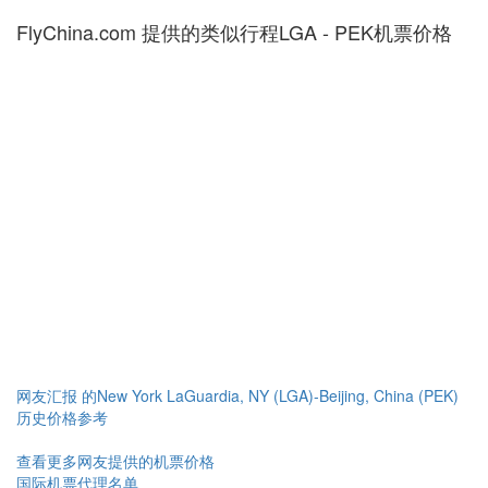
FlyChina.com 提供的类似行程LGA - PEK机票价格
网友汇报 的New York LaGuardia, NY (LGA)-Beijing, China (PEK)
历史价格参考
查看更多网友提供的机票价格
国际机票代理名单