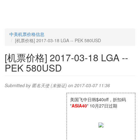
中美机票价格信息
[机票价格] 2017-03-18 LGA -- PEK 580USD
[机票价格] 2017-03-18 LGA --
PEK 580USD
Submitted by
匿名天使 (未验证)
on 2017-03-07 11:36
美国飞中日韩$40off，折扣码
"
ASIA40
" 10月27日过期