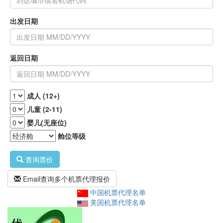
出发日期
返回日期
成人 (12+)
儿童 (2-11)
婴儿(无座位)
舱位等级
查询票价
Email查询多个机票代理报价
中国机票代理名单
美国机票代理名单