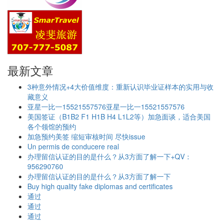
最新文章
3种意外情况+4大价值维度：重新认识毕业证样本的实用与收
藏意义
亚星一比一15521557576亚星一比一15521557576
美国签证（B1B2 F1 H1B H4 L1L2等）加急面谈，适合美国
各个领馆的预约
加急预约美签 缩短审核时间 尽快issue
Un permis de conducere real
办理留信认证的目的是什么？从3方面了解一下+QV：
956290760
办理留信认证的目的是什么？从3方面了解一下
Buy high quality fake diplomas and certificates
通过
通过
通过