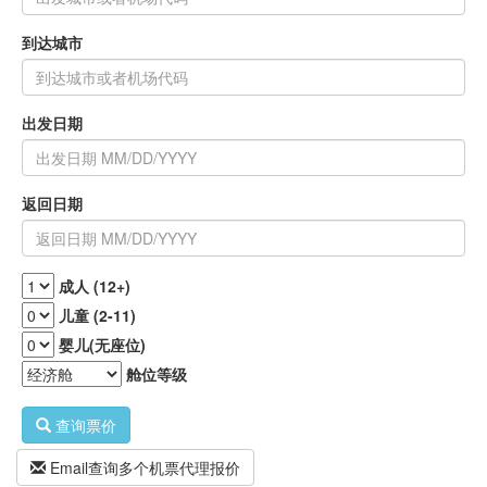
到达城市
出发日期
返回日期
成人 (12+)
儿童 (2-11)
婴儿(无座位)
舱位等级
查询票价
Email查询多个机票代理报价