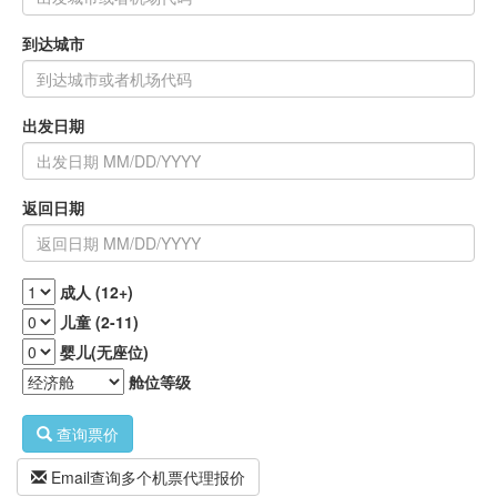
到达城市
出发日期
返回日期
成人 (12+)
儿童 (2-11)
婴儿(无座位)
舱位等级
查询票价
Email查询多个机票代理报价