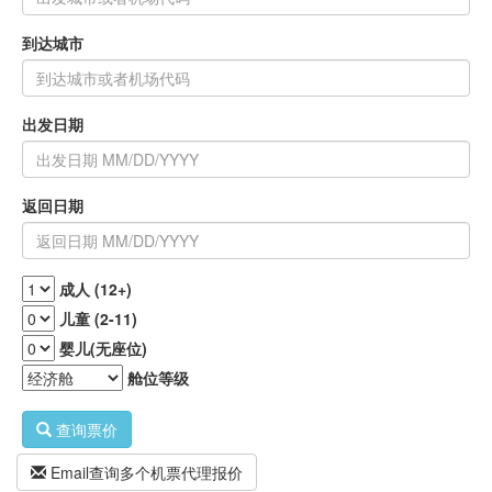
到达城市
出发日期
返回日期
成人 (12+)
儿童 (2-11)
婴儿(无座位)
舱位等级
查询票价
Email查询多个机票代理报价