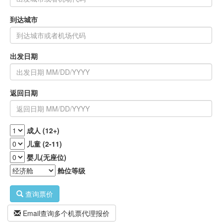
到达城市
出发日期
返回日期
成人 (12+)
儿童 (2-11)
婴儿(无座位)
舱位等级
查询票价
Email查询多个机票代理报价