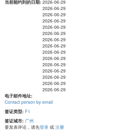
当前能约到的日期:
2026-06-29
2026-06-29
2026-06-29
2026-06-29
2026-06-29
2026-06-29
2026-06-29
2026-06-29
2026-06-29
2026-06-29
2026-06-29
2026-06-29
2026-06-29
2026-06-29
2026-06-29
电子邮件地址:
Contact person by email
签证类型:
F1
签证城市:
广州
要发表评论，请先
登录
或
注册