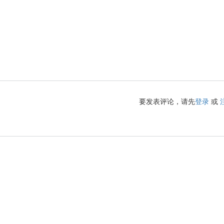
要发表评论，请先
登录
或