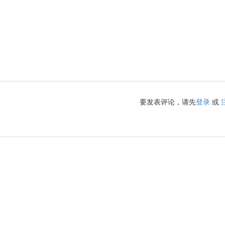
要发表评论，请先
登录
或