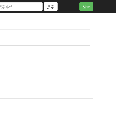
搜索
登录