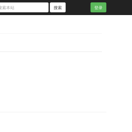
搜索
登录