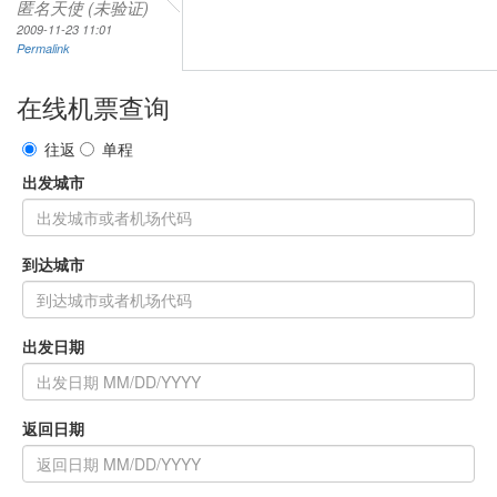
匿名天使 (未验证)
2009-11-23 11:01
Permalink
在线机票查询
往返
单程
出发城市
到达城市
出发日期
返回日期