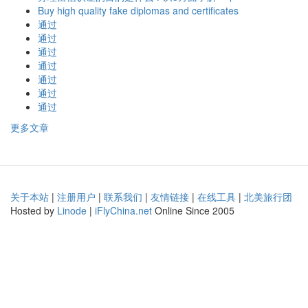
Buy high quality fake diplomas and certificates
通过
通过
通过
通过
通过
通过
通过
更多文章
关于本站
|
注册用户
|
联系我们
|
友情链接
|
在线工具
|
北美旅行团
Hosted by
Linode
|
iFlyChina.net
Online Since 2005