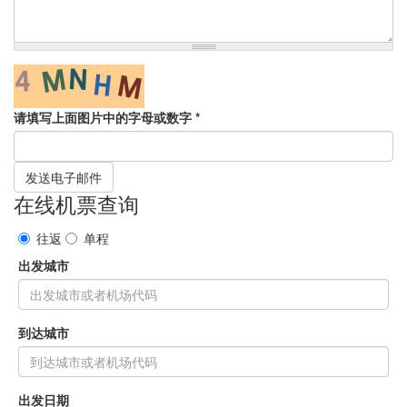
请填写上面图片中的字母或数字
*
发送电子邮件
在线机票查询
往返
单程
出发城市
到达城市
出发日期