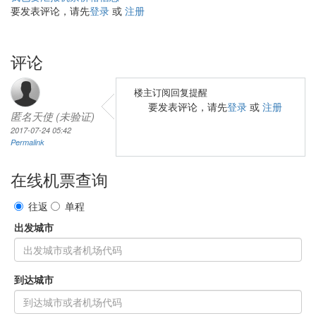
要发表评论，请先
登录
或
注册
评论
楼主订阅回复提醒
要发表评论，请先
登录
或
注册
匿名天使 (未验证)
2017-07-24 05:42
Permalink
在线机票查询
往返
单程
出发城市
到达城市