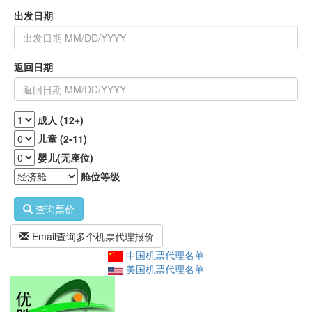
出发日期
返回日期
成人 (12+)
儿童 (2-11)
婴儿(无座位)
舱位等级
查询票价
Email查询多个机票代理报价
中国机票代理名单
美国机票代理名单