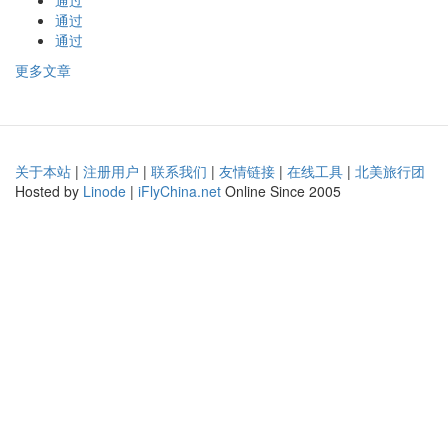
通过
通过
通过
更多文章
关于本站
|
注册用户
|
联系我们
|
友情链接
|
在线工具
|
北美旅行团
Hosted by
Linode
|
iFlyChina.net
Online Since 2005