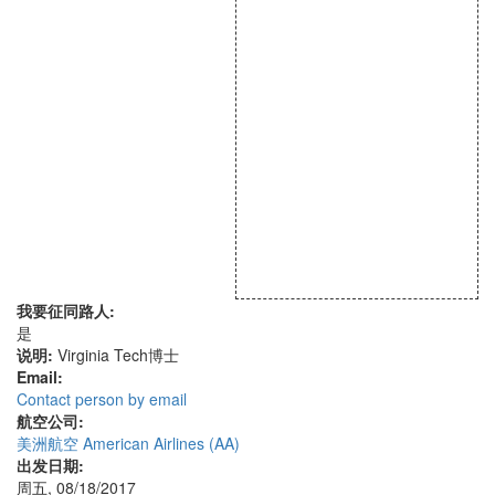
我要征同路人:
是
说明:
Virginia Tech博士
Email:
Contact person by email
航空公司:
美洲航空 American Airlines (AA)
出发日期:
周五, 08/18/2017