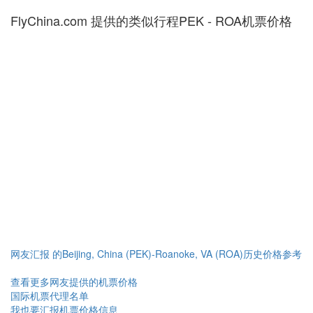
FlyChina.com 提供的类似行程PEK - ROA机票价格
网友汇报 的Beijing, China (PEK)-Roanoke, VA (ROA)历史价格参考
查看更多网友提供的机票价格
国际机票代理名单
我也要汇报机票价格信息