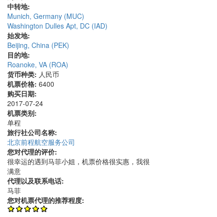
中转地:
Munich, Germany (MUC)
Washington Dulles Apt, DC (IAD)
始发地:
Beijing, China (PEK)
目的地:
Roanoke, VA (ROA)
货币种类:
人民币
机票价格:
6400
购买日期:
2017-07-24
机票类别:
单程
旅行社公司名称:
北京前程航空服务公司
您对代理的评价:
很幸运的遇到马菲小姐，机票价格很实惠，我很
满意
代理以及联系电话:
马菲
您对机票代理的推荐程度: