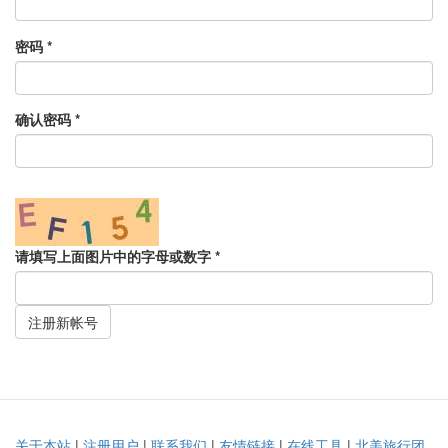
密码
*
确认密码
*
请填写上面图片中的字母或数字
*
注册新帐号
关于本站
|
注册用户
|
联系我们
|
友情链接
|
在线工具
|
北美旅行团