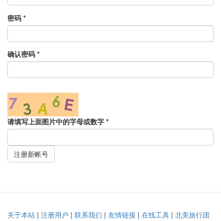
密码
*
确认密码
*
请填写上面图片中的字母或数字
*
注册新帐号
关于本站
|
注册用户
|
联系我们
|
友情链接
|
在线工具
|
北美旅行团