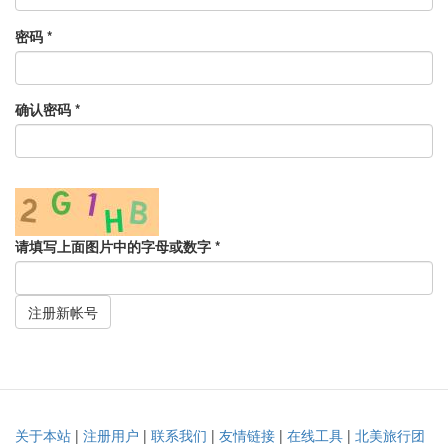
密码
*
确认密码
*
请填写上面图片中的字母或数字
*
注册新帐号
关于本站
|
注册用户
|
联系我们
|
友情链接
|
在线工具
|
北美旅行团