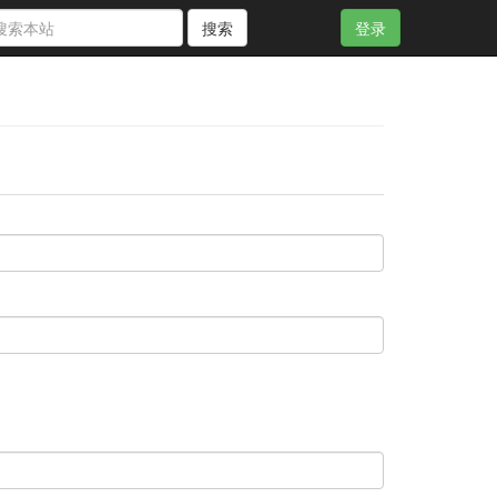
搜索
登录