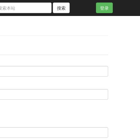
搜索
登录