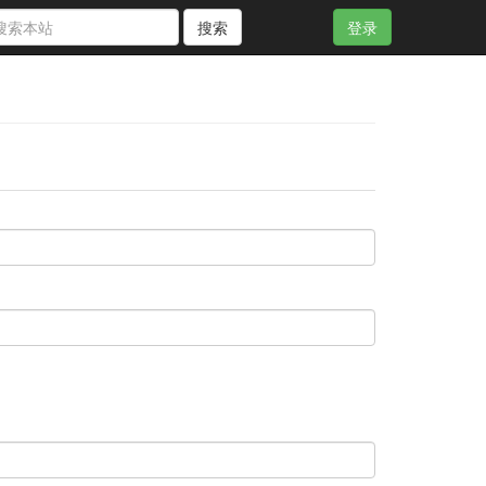
搜索
登录