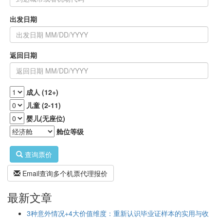
出发日期
返回日期
成人 (12+)
儿童 (2-11)
婴儿(无座位)
舱位等级
查询票价
Email查询多个机票代理报价
最新文章
3种意外情况+4大价值维度：重新认识毕业证样本的实用与收