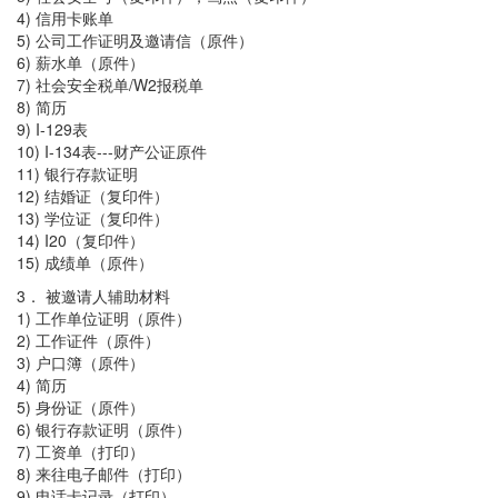
4) 信用卡账单
5) 公司工作证明及邀请信（原件）
6) 薪水单（原件）
7) 社会安全税单/W2报税单
8) 简历
9) I-129表
10) I-134表---财产公证原件
11) 银行存款证明
12) 结婚证（复印件）
13) 学位证（复印件）
14) I20（复印件）
15) 成绩单（原件）
3． 被邀请人辅助材料
1) 工作单位证明（原件）
2) 工作证件（原件）
3) 户口簿（原件）
4) 简历
5) 身份证（原件）
6) 银行存款证明（原件）
7) 工资单（打印）
8) 来往电子邮件（打印）
9) 电话卡记录（打印）